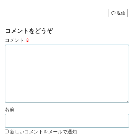
返信
コメントをどうぞ
コメント
※
名前
新しいコメントをメールで通知