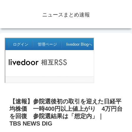
ニュースまとめ速報
【速報】参院選後初の取引を迎えた日経平
均株価 一時400円以上値上がり 4万円台
を回復 参院選結果は「想定内」｜
TBS NEWS DIG