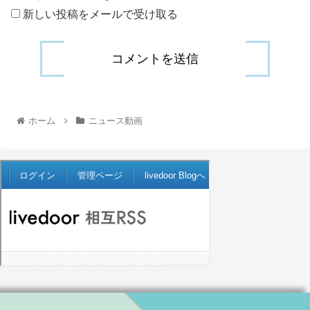
新しい投稿をメールで受け取る
ホーム
ニュース動画