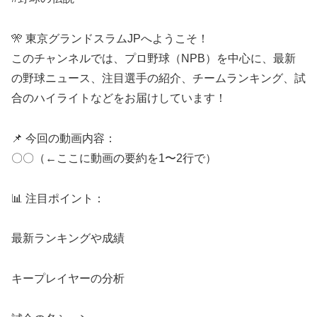
🎌 東京グランドスラムJPへようこそ！
このチャンネルでは、プロ野球（NPB）を中心に、最新
の野球ニュース、注目選手の紹介、チームランキング、試
合のハイライトなどをお届けしています！
📌 今回の動画内容：
〇〇（←ここに動画の要約を1〜2行で）
📊 注目ポイント：
最新ランキングや成績
キープレイヤーの分析