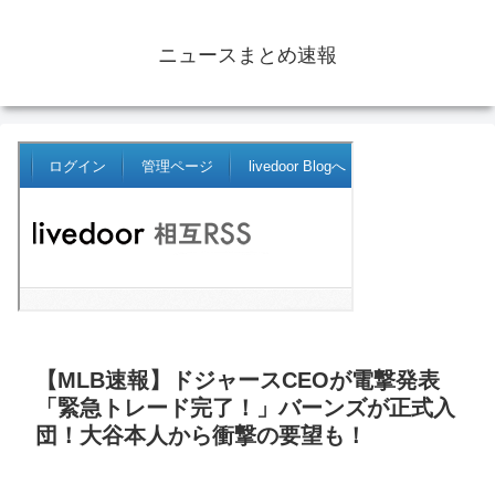
ニュースまとめ速報
【MLB速報】ドジャースCEOが電撃発表
「緊急トレード完了！」バーンズが正式入
団！大谷本人から衝撃の要望も！