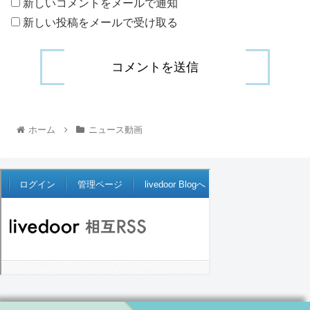
新しいコメントをメールで通知
新しい投稿をメールで受け取る
ホーム
ニュース動画