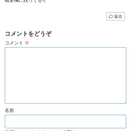
概要欄に残ってるぞ
返信
コメントをどうぞ
コメント
※
名前