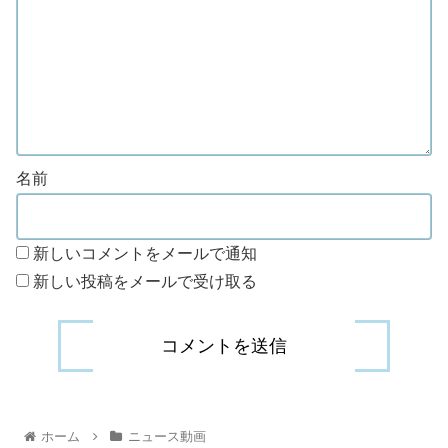
名前
新しいコメントをメールで通知
新しい投稿をメールで受け取る
ホーム
ニュース動画