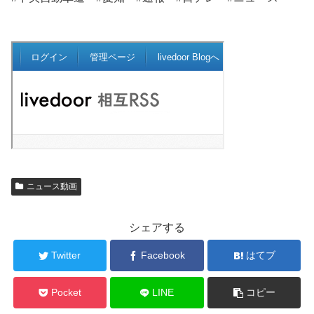
ニュース動画
シェアする
Twitter
Facebook
はてブ
Pocket
LINE
コピー