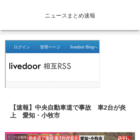
ニュースまとめ速報
【速報】中央自動車道で事故 車2台が炎
上 愛知・小牧市
ニュース動画