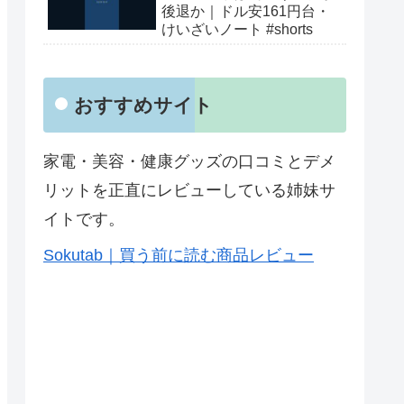
後退か｜ドル安161円台・
けいざいノート #shorts
おすすめサイト
家電・美容・健康グッズの口コミとデメ
リットを正直にレビューしている姉妹サ
イトです。
Sokutab｜買う前に読む商品レビュー