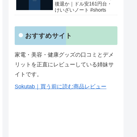
後退か｜ドル安161円台・
けいざいノート #shorts
おすすめサイト
家電・美容・健康グッズの口コミとデメ
リットを正直にレビューしている姉妹サ
イトです。
Sokutab｜買う前に読む商品レビュー