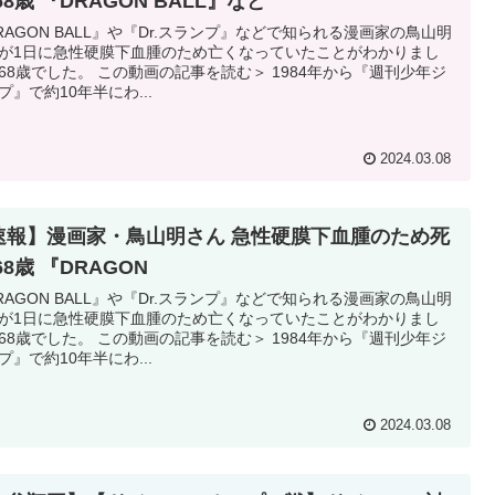
68歳 『DRAGON BALL』など
RAGON BALL』や『Dr.スランプ』などで知られる漫画家の鳥山明
が1日に急性硬膜下血腫のため亡くなっていたことがわかりまし
68歳でした。 この動画の記事を読む＞ 1984年から『週刊少年ジ
プ』で約10年半にわ...
2024.03.08
速報】漫画家・鳥山明さん 急性硬膜下血腫のため死
68歳 『DRAGON
RAGON BALL』や『Dr.スランプ』などで知られる漫画家の鳥山明
が1日に急性硬膜下血腫のため亡くなっていたことがわかりまし
68歳でした。 この動画の記事を読む＞ 1984年から『週刊少年ジ
プ』で約10年半にわ...
2024.03.08