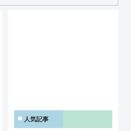
RSS
人気記事