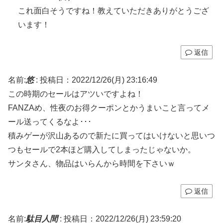
これ面白そうですね！教えていただきありがとうござ
います！
返信
名前:
悠
:
投稿日：2022/12/26(月) 23:16:49
この時期のセールはアツいですよね！
FANZAめ、性夜のお得クーポンとかうまいこと言ってメ
ール送ってくるなよ･･･
積みゲーが沢山あるので新たに買ってはいけないと思いつ
つもセールで2本ほど購入してしまったじゃないか。
サンタさん、物品はいらんから時間を下さいｗ
返信
名前:
駄目人間
:
投稿日：2022/12/26(月) 23:59:20