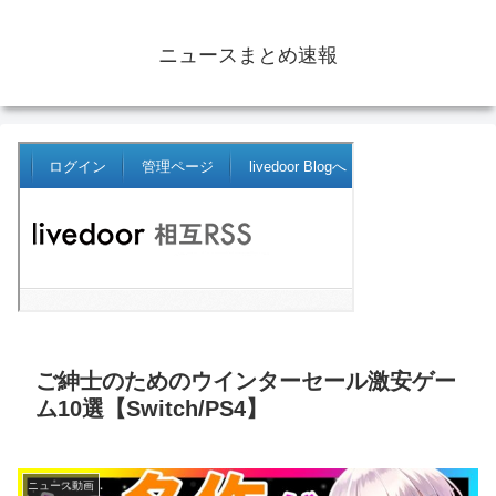
ニュースまとめ速報
ご紳士のためのウインターセール激安ゲー
ム10選【Switch/PS4】
ニュース動画