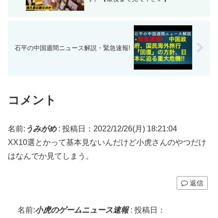
石平の中国週間ニュース解説・緊急速報!
コメント
名前:
うみがめ
:
投稿日：2022/12/26(月) 18:21:04
XX10選とかって基本見ないんだけど小虎さんのやつだけ
はなんでか見てしまう。
返信
名前:
小虎のゲームニュース速報
:
投稿日：