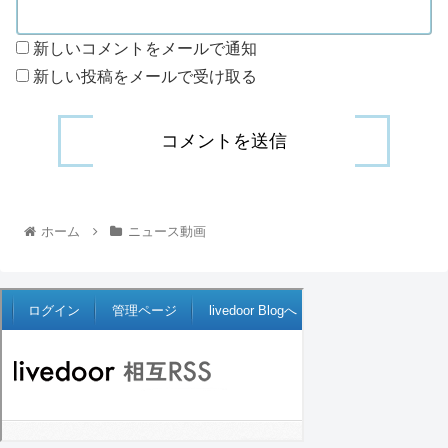
新しいコメントをメールで通知
新しい投稿をメールで受け取る
ホーム
ニュース動画