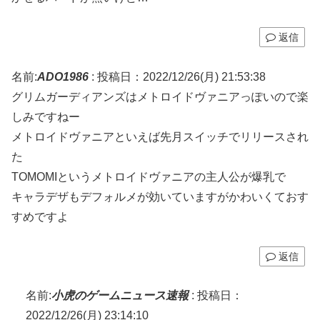
返信
名前:
ADO1986
:
投稿日：2022/12/26(月) 21:53:38
グリムガーディアンズはメトロイドヴァニアっぽいので楽
しみですねー
メトロイドヴァニアといえば先月スイッチでリリースされ
た
TOMOMIというメトロイドヴァニアの主人公が爆乳で
キャラデザもデフォルメが効いていますがかわいくておす
すめですよ
返信
名前:
小虎のゲームニュース速報
:
投稿日：
2022/12/26(月) 23:14:10