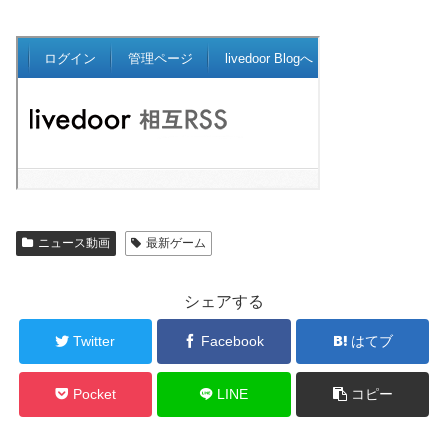
ニュース動画
最新ゲーム
シェアする
Twitter
Facebook
はてブ
Pocket
LINE
コピー