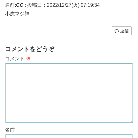
名前:
CC
:
投稿日：2022/12/27(火) 07:19:34
小虎マジ神
返信
コメントをどうぞ
コメント
※
名前