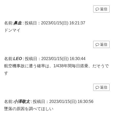
返信
名前:
鼻血
:
投稿日：2023/01/15(日) 16:21:37
ドンマイ
返信
名前:
LEO
:
投稿日：2023/01/15(日) 16:30:44
航空機事故に遭う確率は、1/438年間毎日搭乗、だそうで
す
返信
名前:
小澤敬太
:
投稿日：2023/01/15(日) 16:30:56
墜落の原因を調べてほしい