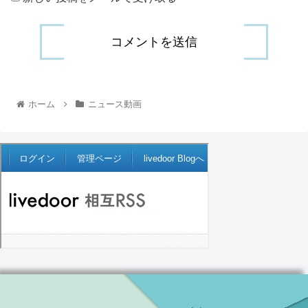
ホーム
ニュース動画