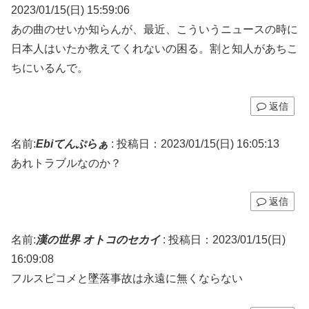
2023/01/15(日) 15:59:06
あの曲のせいか知らんが、最近、こういうニュースの時に
日本人はいたか教えてくれないの困る。割と知人があちこ
ちにいるんで。
返信
名前:
Ebiてんぷらぁ
:
投稿日：2023/01/15(日) 16:05:13
あれトラブルなのか？
返信
名前:
漢の世界 オトコのセカイ
:
投稿日：2023/01/15(日)
16:09:08
フルスピコメと墜落事故は永遠に無くならない