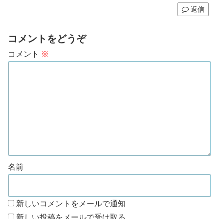
返信
コメントをどうぞ
コメント
※
名前
新しいコメントをメールで通知
新しい投稿をメールで受け取る