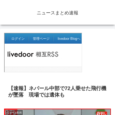
ニュースまとめ速報
【速報】ネパール中部で72人乗せた飛行機
が墜落 現場では遺体も
ニュース動画