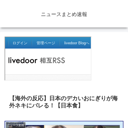
ニュースまとめ速報
【海外の反応】日本のデカいおにぎりが海
外ネキにバレる！【日本食】
ニュース動画