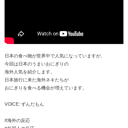
日本の食べ物が世界中で人気になっていますが、
今回は日本のうまいおにぎりの
海外人気を紹介します。
日本旅行に来た海外ネキたちが
おにぎりを食べる機会が増えています。
VOICE: ずんだもん
#海外の反応