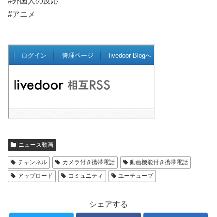
#外国人の反応
#アニメ
ニュース動画
チャンネル
カメラ付き携帯電話
動画機能付き携帯電話
アップロード
コミュニティ
ユーチューブ
シェアする