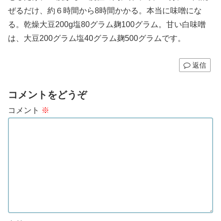
ぜるだけ、約６時間から8時間かかる。本当に味噌にな
る。乾燥大豆200g塩80グラム麹100グラム。甘い白味噌
は、大豆200グラム塩40グラム麹500グラムです。
返信
コメントをどうぞ
コメント
※