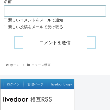
名前
新しいコメントをメールで通知
新しい投稿をメールで受け取る
ホーム
ニュース動画