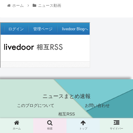
ホーム
ニュース動画
ニュースまとめ速報
このブログについて
お問い合わせ
相互RSS
© 2021 ニュースまとめ速報.
ホーム
検索
トップ
サイドバー