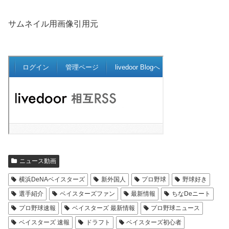
サムネイル用画像引用元
ニュース動画
横浜DeNAベイスターズ
新外国人
プロ野球
野球好き
選手紹介
ベイスターズファン
最新情報
ちなDeニート
プロ野球速報
ベイスターズ 最新情報
プロ野球ニュース
ベイスターズ 速報
ドラフト
ベイスターズ初心者