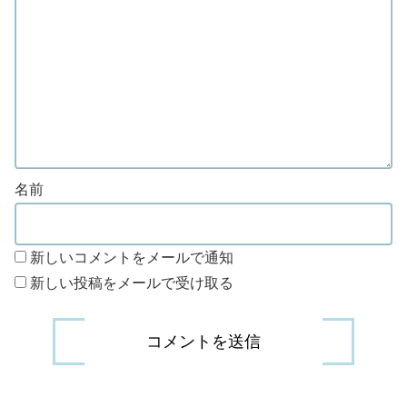
名前
新しいコメントをメールで通知
新しい投稿をメールで受け取る