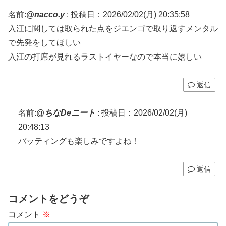
名前:
@nacco.y
:
投稿日：2026/02/02(月) 20:35:58
入江に関しては取られた点をジエンゴで取り返すメンタル
で先発をしてほしい
入江の打席が見れるラストイヤーなので本当に嬉しい
返信
名前:
@ちなDeニート
:
投稿日：2026/02/02(月)
20:48:13
バッティングも楽しみですよね！
返信
コメントをどうぞ
コメント
※