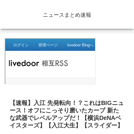
ニュースまとめ速報
【速報】入江 先発転向！？これはBIGニュ
ース！オフにこっそり磨いたカーブ 新た
な武器でレベルアップだ！【横浜DeNAベ
イスターズ】【入江大生】【スライダー】