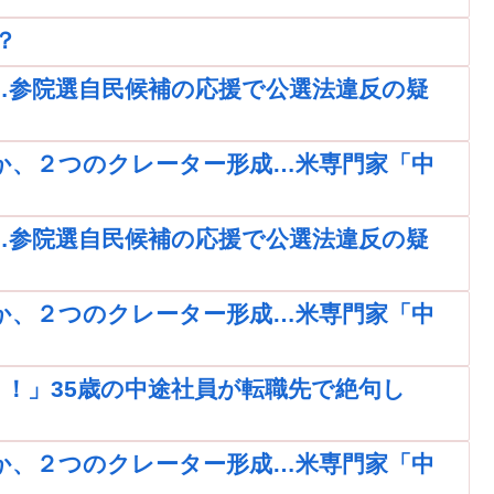
？
…参院選自民候補の応援で公選法違反の疑
か、２つのクレーター形成…米専門家「中
…参院選自民候補の応援で公選法違反の疑
か、２つのクレーター形成…米専門家「中
！」35歳の中途社員が転職先で絶句し
か、２つのクレーター形成…米専門家「中