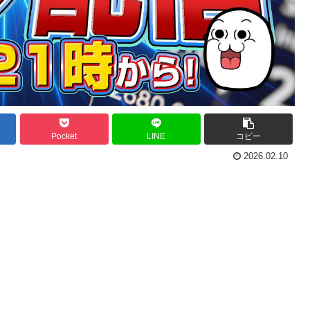
Pocket
LINE
コピー
2026.02.10