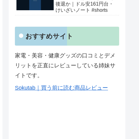
後退か｜ドル安161円台・
けいざいノート #shorts
おすすめサイト
家電・美容・健康グッズの口コミとデメ
リットを正直にレビューしている姉妹サ
イトです。
Sokutab｜買う前に読む商品レビュー