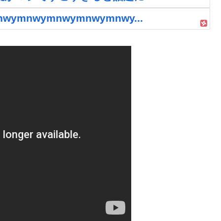
nwymnwymnwymnwy...