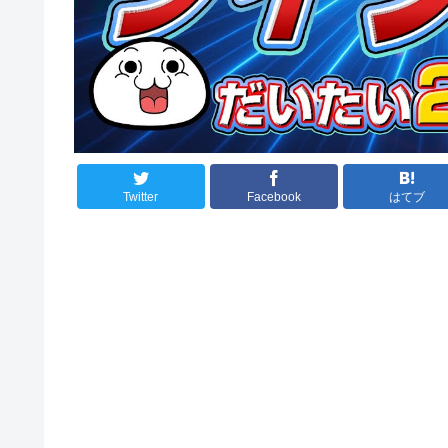
Twitter
Facebook
はてブ