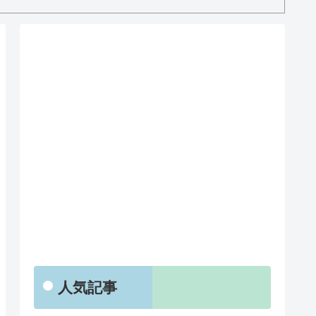
RSS
人気記事