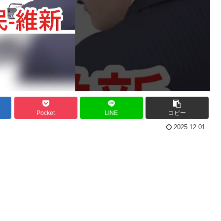
Pocket
LINE
コピー
2025.12.01