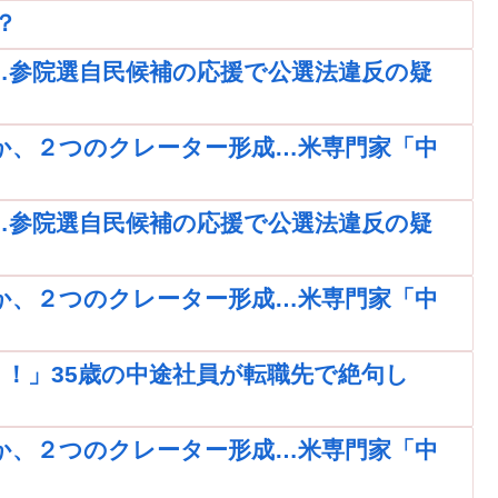
？
…参院選自民候補の応援で公選法違反の疑
か、２つのクレーター形成…米専門家「中
…参院選自民候補の応援で公選法違反の疑
か、２つのクレーター形成…米専門家「中
！」35歳の中途社員が転職先で絶句し
か、２つのクレーター形成…米専門家「中