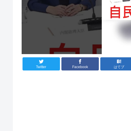
Twitter
Facebook
はてブ