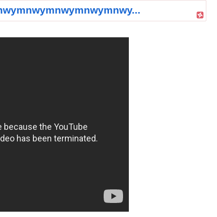
nwymnwymnwymnwy...