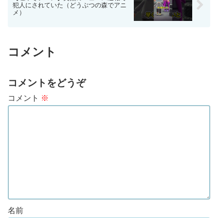
犯人にされていた（どうぶつの森でアニ
メ）
コメント
コメントをどうぞ
コメント
※
名前