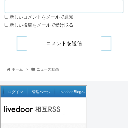
新しいコメントをメールで通知
新しい投稿をメールで受け取る
ホーム
ニュース動画