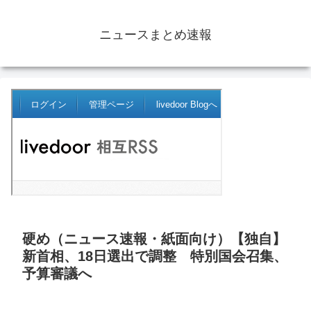
ニュースまとめ速報
硬め（ニュース速報・紙面向け）【独自】
新首相、18日選出で調整 特別国会召集、
予算審議へ