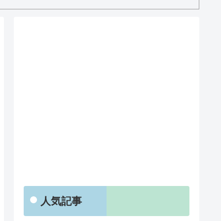
RSS
人気記事